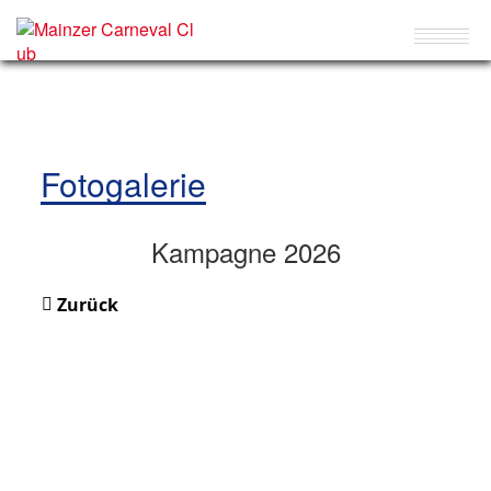
Fotogalerie
Kampagne 2026
Zurück