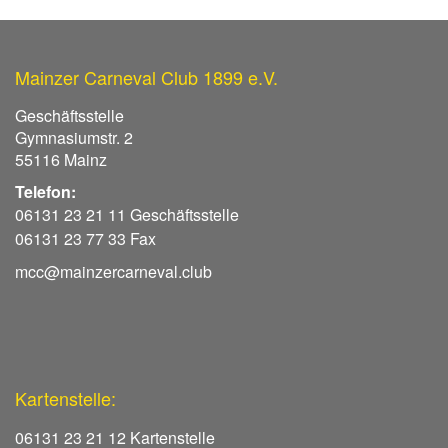
Mainzer Carneval Club 1899 e.V.
Geschäftsstelle
Gymnasiumstr. 2
55116 Mainz
Telefon:
06131 23 21 11 Geschäftsstelle
06131 23 77 33 Fax
mcc@mainzercarneval.club
Kartenstelle:
06131 23 21 12 Kartenstelle