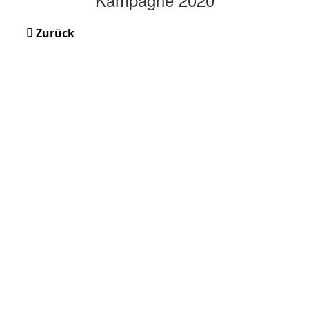
Zurück