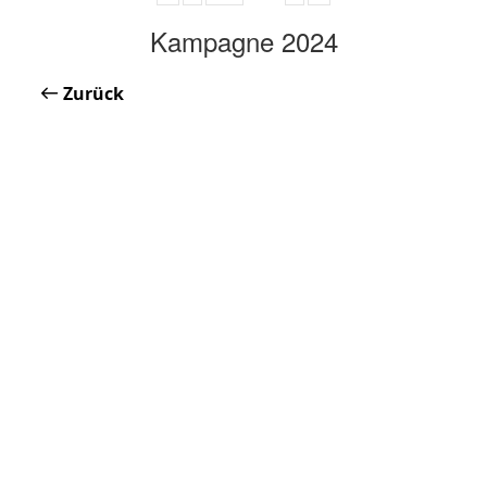
Kampagne 2024
Zurück