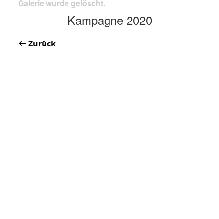
Galerie wurde gelöscht.
Kampagne 2020
Zurück