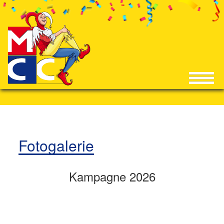
Fotogalerie
Kampagne 2026