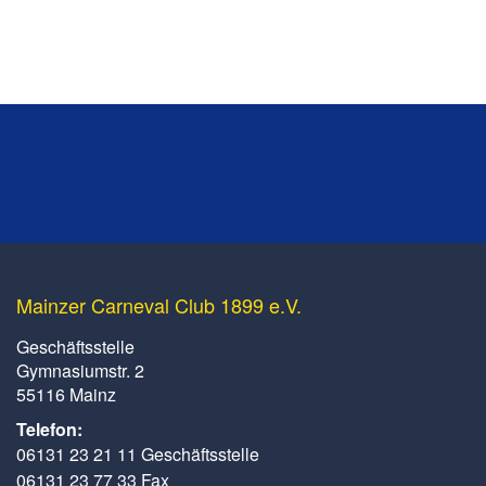
Mainzer Carneval Club 1899 e.V.
Geschäftsstelle
Gymnasiumstr. 2
55116 Mainz
Telefon:
06131 23 21 11 Geschäftsstelle
06131 23 77 33 Fax