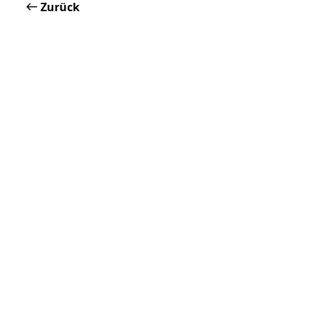
Zurück