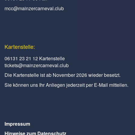
mcc@mainzercarneval.club
Kartenstelle:
06131 23 21 12 Kartenstelle
tickets@mainzercarneval.club
Die Kartenstelle ist ab November 2026 wieder besetzt.
Sie können uns Ihr Anliegen jederzeit per E-Mail mitteilen.
Impressum
Hinweise zum Datenschutz