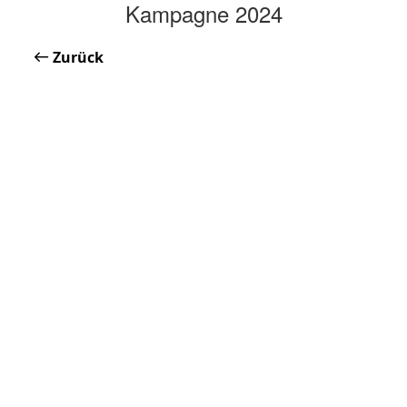
Kampagne 2024
Zurück