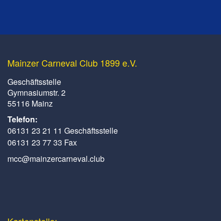
Mainzer Carneval Club 1899 e.V.
Geschäftsstelle
Gymnasiumstr. 2
55116 Mainz
Telefon:
06131 23 21 11 Geschäftsstelle
06131 23 77 33 Fax
mcc@mainzercarneval.club