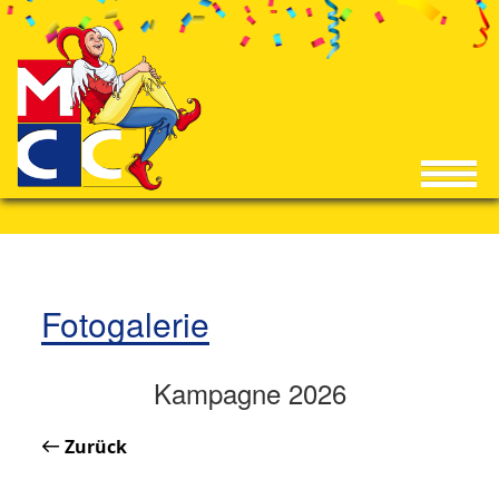
Fotogalerie
Kampagne 2026
Zurück