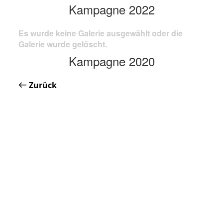
Kampagne 2022
Es wurde keine Galerie ausgewählt oder die
Galerie wurde gelöscht.
Kampagne 2020
Zurück