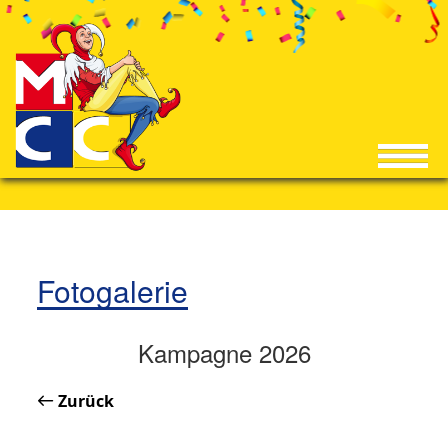
Fotogalerie
Kampagne 2026
Zurück