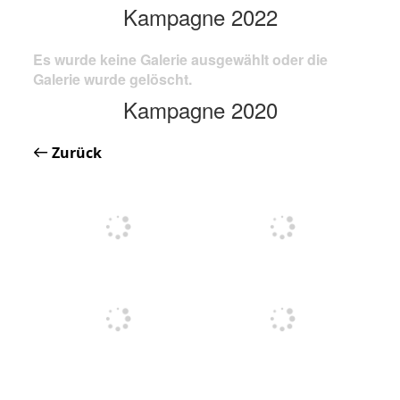
Kampagne 2022
Es wurde keine Galerie ausgewählt oder die
Galerie wurde gelöscht.
Kampagne 2020
Zurück