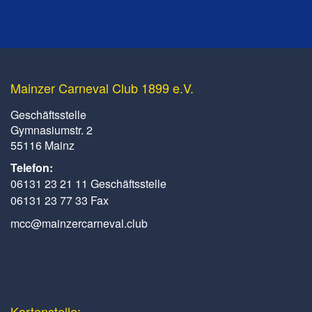
Mainzer Carneval Club 1899 e.V.
Geschäftsstelle
Gymnasiumstr. 2
55116 Mainz
Telefon:
06131 23 21 11 Geschäftsstelle
06131 23 77 33 Fax
mcc@mainzercarneval.club
Kartenstelle: