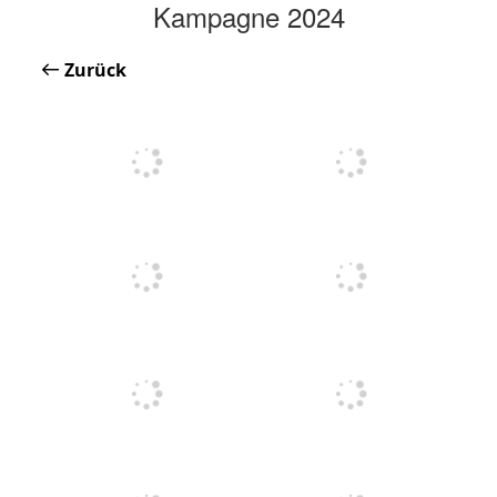
Kampagne 2024
Zurück