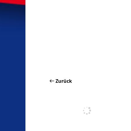
Zurück