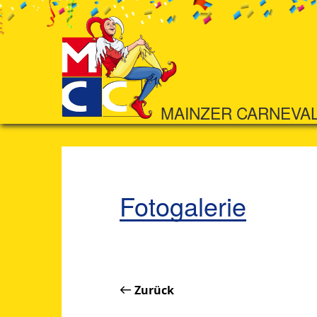
MAINZER CARNEVA
Fotogalerie
Zurück