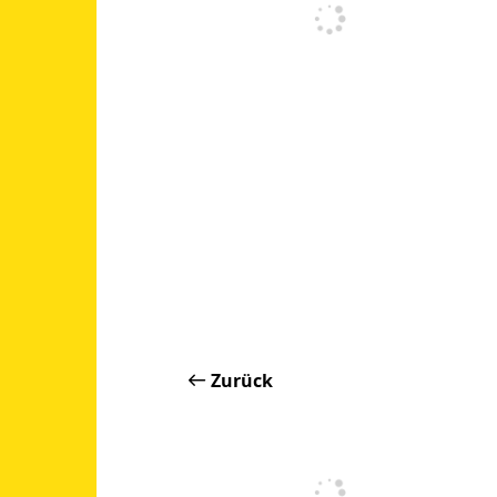
Zurück