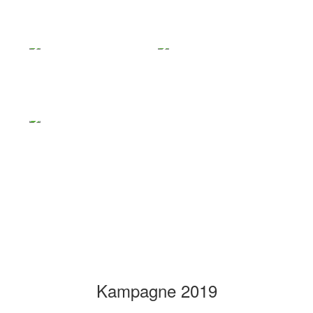
Kampagne 2019