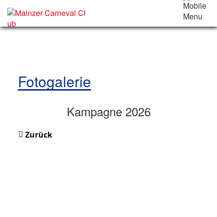
Fotogalerie
Kampagne 2026
Zurück