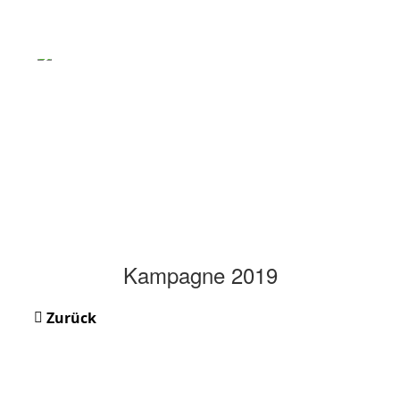
Kampagne 2019
Zurück