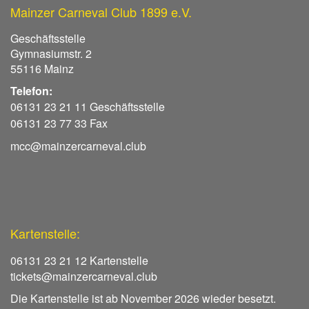
Mainzer Carneval Club 1899 e.V.
Geschäftsstelle
Gymnasiumstr. 2
55116 Mainz
Telefon:
06131 23 21 11 Geschäftsstelle
06131 23 77 33 Fax
mcc@mainzercarneval.club
Kartenstelle:
06131 23 21 12 Kartenstelle
tickets@mainzercarneval.club
Die Kartenstelle ist ab November 2026 wieder besetzt.