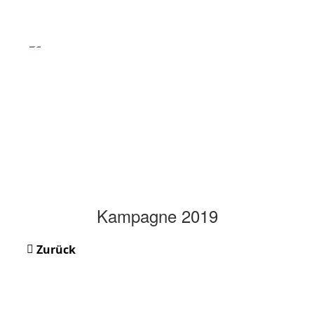
Kampagne 2019
Zurück