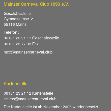
Mainzer Carneval Club 1899 e.V.
Geschäftsstelle
Gymnasiumstr. 2
55116 Mainz
Telefon:
06131 23 21 11 Geschäftsstelle
06131 23 77 33 Fax
mcc@mainzercarneval.club
Kartenstelle:
06131 23 21 12 Kartenstelle
tickets@mainzercarneval.club
Die Kartenstelle ist ab November 2026 wieder besetzt.