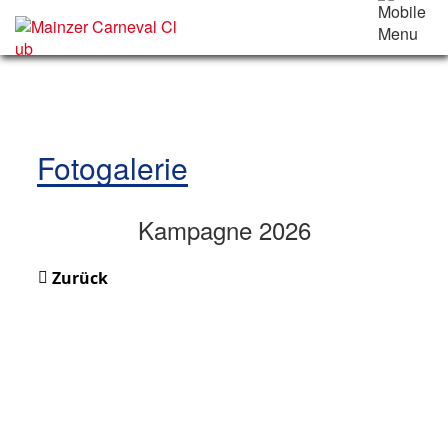
Fotogalerie
Kampagne 2026
Zurück