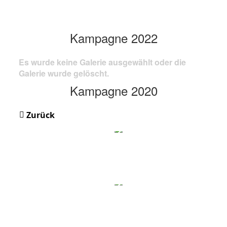
Kampagne 2022
Es wurde keine Galerie ausgewählt oder die
Galerie wurde gelöscht.
Kampagne 2020
Zurück