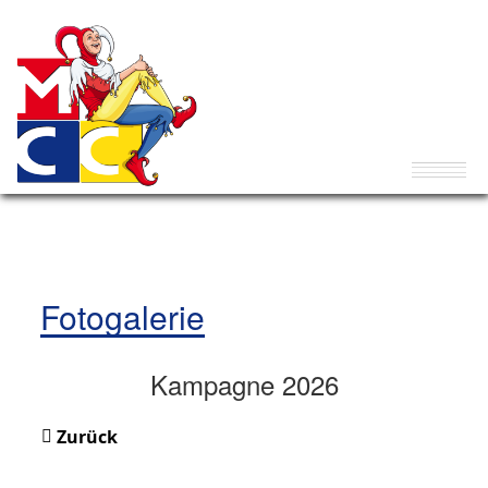
Fotogalerie
Kampagne 2026
Zurück