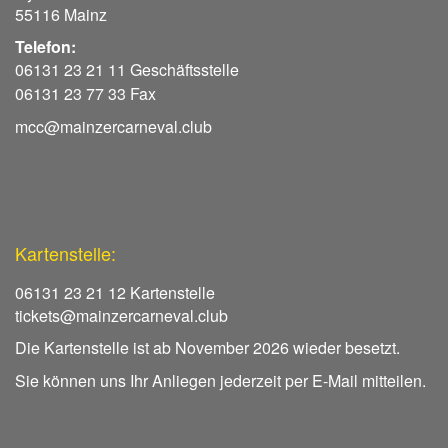
55116 Mainz
Telefon:
06131 23 21 11 Geschäftsstelle
06131 23 77 33 Fax
mcc@mainzercarneval.club
Kartenstelle:
06131 23 21 12 Kartenstelle
tickets@mainzercarneval.club
Die Kartenstelle ist ab November 2026 wieder besetzt.
Sie können uns Ihr Anliegen jederzeit per E-Mail mitteilen.