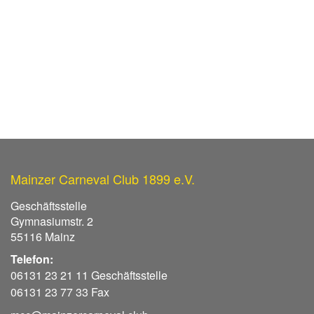
Mainzer Carneval Club 1899 e.V.
Geschäftsstelle
Gymnasiumstr. 2
55116 Mainz
Telefon:
06131 23 21 11 Geschäftsstelle
06131 23 77 33 Fax