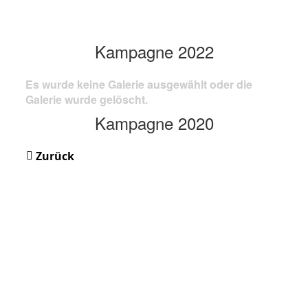
Kampagne 2022
Es wurde keine Galerie ausgewählt oder die
Galerie wurde gelöscht.
Kampagne 2020
Zurück