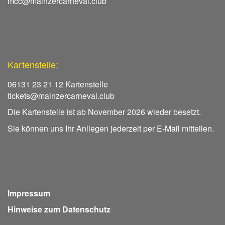
mcc@mainzercarneval.club
Kartenstelle:
06131 23 21 12 Kartenstelle
tickets@mainzercarneval.club
Die Kartenstelle ist ab November 2026 wieder besetzt.
Sie können uns Ihr Anliegen jederzeit per E-Mail mitteilen.
Impressum
Hinweise zum Datenschutz