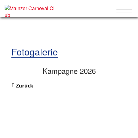
Fotogalerie
Kampagne 2026
Zurück