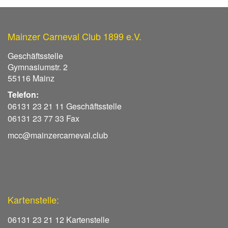
Mainzer Carneval Club 1899 e.V.
Geschäftsstelle
Gymnasiumstr. 2
55116 Mainz
Telefon:
06131 23 21 11 Geschäftsstelle
06131 23 77 33 Fax
mcc@mainzercarneval.club
Kartenstelle:
06131 23 21 12 Kartenstelle