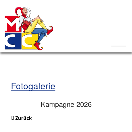
Fotogalerie
Kampagne 2026
Zurück