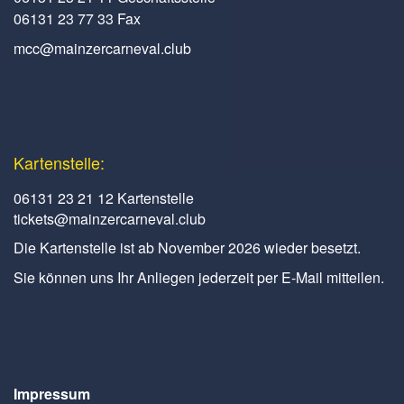
06131 23 77 33 Fax
mcc@mainzercarneval.club
Kartenstelle:
06131 23 21 12 Kartenstelle
tickets@mainzercarneval.club
Die Kartenstelle ist ab November 2026 wieder besetzt.
Sie können uns Ihr Anliegen jederzeit per E-Mail mitteilen.
Impressum