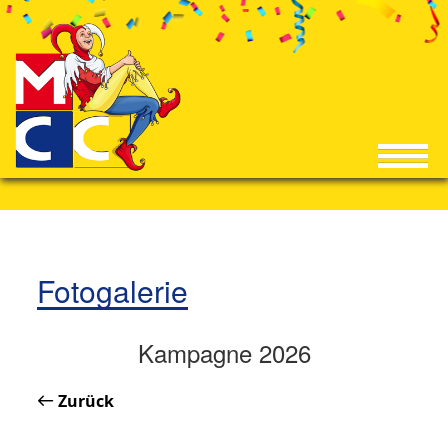
Fotogalerie
Kampagne 2026
Zurück