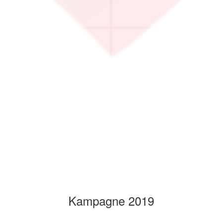
Kampagne 2019