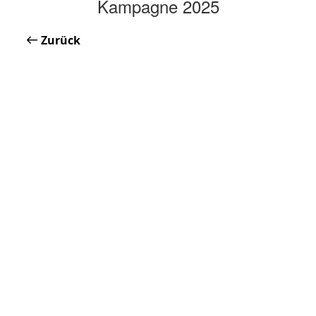
Kampagne 2025
Zurück