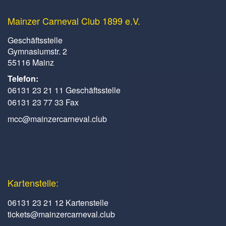
Mainzer Carneval Club 1899 e.V.
Geschäftsstelle
Gymnasiumstr. 2
55116 Mainz
Telefon:
06131 23 21 11 Geschäftsstelle
06131 23 77 33 Fax
mcc@mainzercarneval.club
Kartenstelle:
06131 23 21 12 Kartenstelle
tickets@mainzercarneval.club