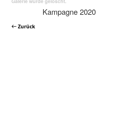
Galerie wurde gelöscht.
Kampagne 2020
Zurück