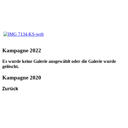
Kampagne 2022
Es wurde keine Galerie ausgewählt oder die Galerie wurde
gelöscht.
Kampagne 2020
Zurück