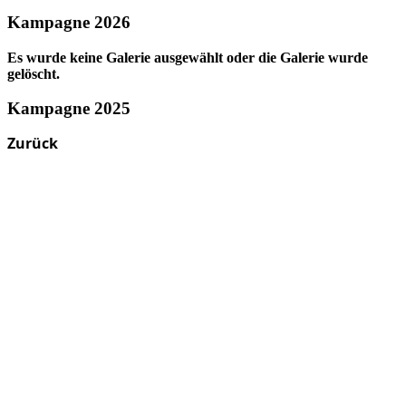
Kampagne 2026
Es wurde keine Galerie ausgewählt oder die Galerie wurde
gelöscht.
Kampagne 2025
Zurück