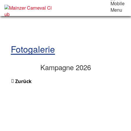
Fotogalerie
Kampagne 2026
Zurück