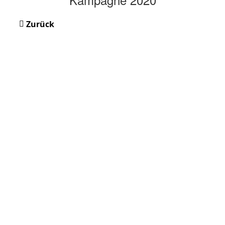
Zurück