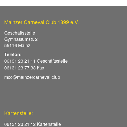
Mainzer Carneval Club 1899 e.V.
Geschäftsstelle
Gymnasiumstr. 2
55116 Mainz
Telefon:
06131 23 21 11 Geschäftsstelle
06131 23 77 33 Fax
mcc@mainzercarneval.club
Kartenstelle:
06131 23 21 12 Kartenstelle