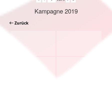
Kampagne 2019
Zurück