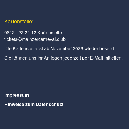
Kartenstelle:
06131 23 21 12 Kartenstelle
tickets@mainzercarneval.club
Die Kartenstelle ist ab November 2026 wieder besetzt.
Sie können uns Ihr Anliegen jederzeit per E-Mail mitteilen.
Impressum
Hinweise zum Datenschutz