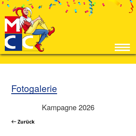
Fotogalerie
Kampagne 2026
Zurück