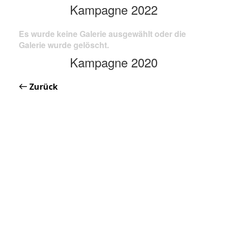
Kampagne 2022
Es wurde keine Galerie ausgewählt oder die
Galerie wurde gelöscht.
Kampagne 2020
Zurück