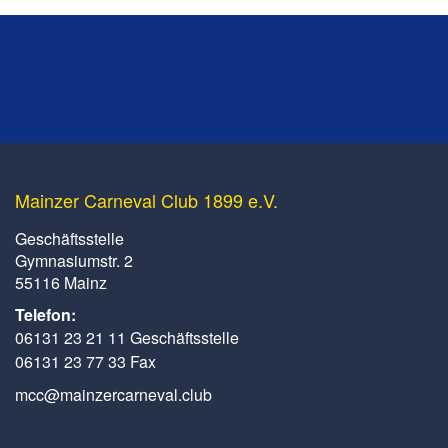
Mainzer Carneval Club 1899 e.V.
Geschäftsstelle
Gymnasiumstr. 2
55116 Mainz
Telefon:
06131 23 21 11 Geschäftsstelle
06131 23 77 33 Fax
mcc@mainzercarneval.club