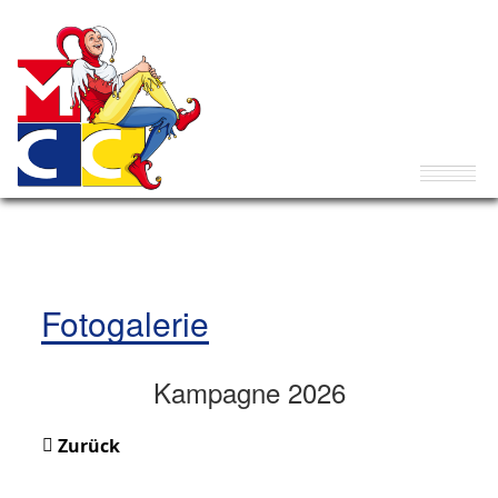
Fotogalerie
Kampagne 2026
Zurück