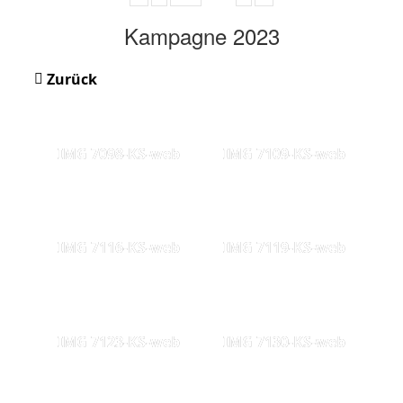
Kampagne 2023
Zurück
IMG 7098-KS-web
IMG 7109-KS-web
IMG 7116-KS-web
IMG 7119-KS-web
IMG 7123-KS-web
IMG 7130-KS-web