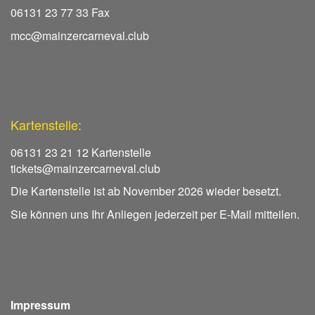
06131 23 77 33 Fax
mcc@mainzercarneval.club
Kartenstelle:
06131 23 21 12 Kartenstelle
tickets@mainzercarneval.club
Die Kartenstelle ist ab November 2026 wieder besetzt.
Sie können uns Ihr Anliegen jederzeit per E-Mail mitteilen.
Impressum