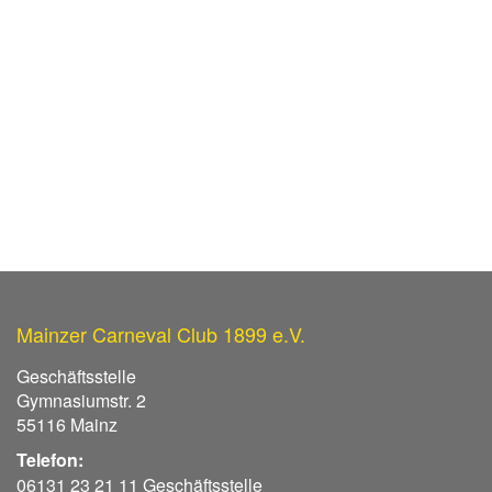
Mainzer Carneval Club 1899 e.V.
Geschäftsstelle
Gymnasiumstr. 2
55116 Mainz
Telefon:
06131 23 21 11 Geschäftsstelle