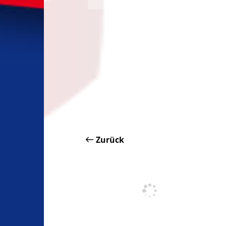
Zurück