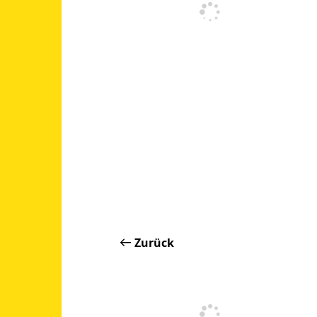
Zurück