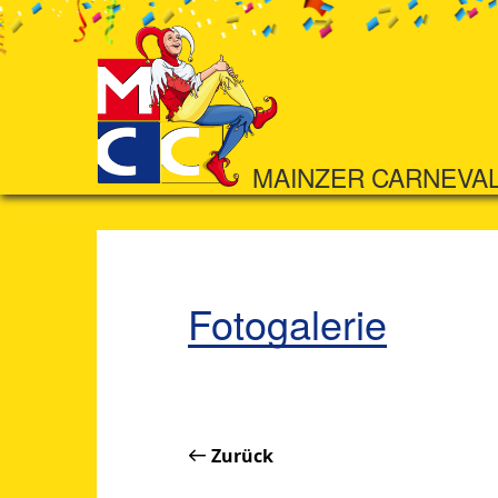
MAINZER CARNEVA
Fotogalerie
Zurück