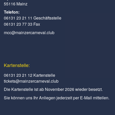
55116 Mainz
Telefon:
06131 23 21 11 Geschäftsstelle
06131 23 77 33 Fax
mcc@mainzercarneval.club
Kartenstelle:
06131 23 21 12 Kartenstelle
tickets@mainzercarneval.club
Die Kartenstelle ist ab November 2026 wieder besetzt.
Sie können uns Ihr Anliegen jederzeit per E-Mail mitteilen.