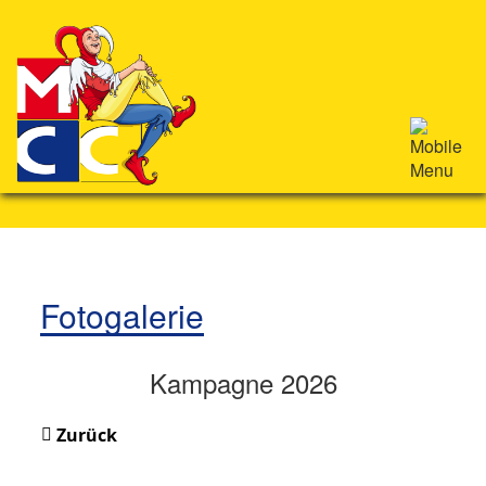
Fotogalerie
Kampagne 2026
Zurück