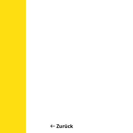
Zurück