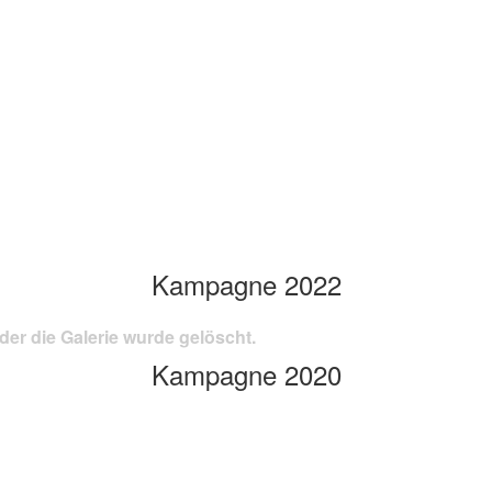
Kampagne 2022
der die Galerie wurde gelöscht.
Kampagne 2020