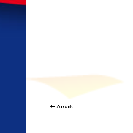
Zurück