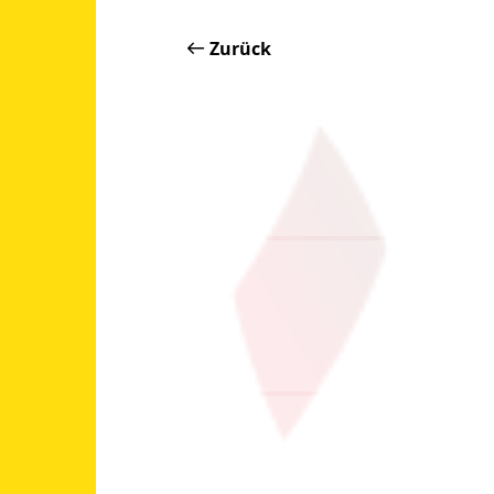
Zurück