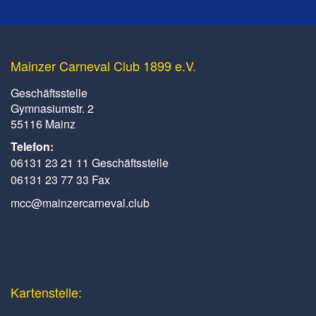
Mainzer Carneval Club 1899 e.V.
Geschäftsstelle
Gymnasiumstr. 2
55116 Mainz
Telefon:
06131 23 21 11 Geschäftsstelle
06131 23 77 33 Fax
mcc@mainzercarneval.club
Kartenstelle: