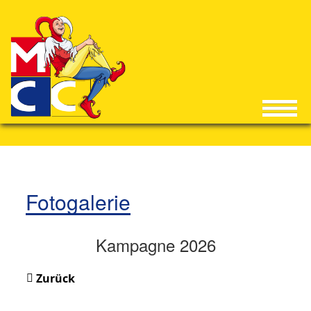
Fotogalerie
Kampagne 2026
Zurück