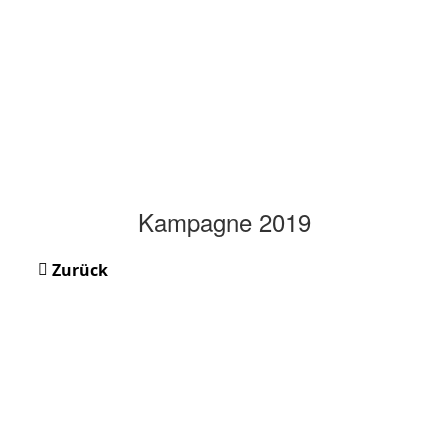
Kampagne 2019
Zurück