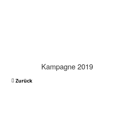
Kampagne 2019
Zurück