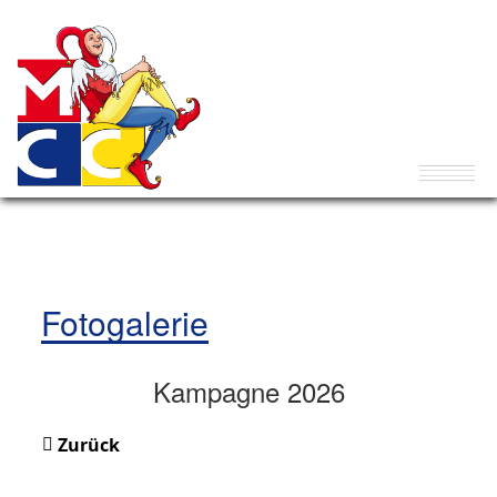
Fotogalerie
Kampagne 2026
Zurück