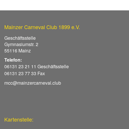
Mainzer Carneval Club 1899 e.V.
Geschäftsstelle
Gymnasiumstr. 2
55116 Mainz
Telefon:
06131 23 21 11 Geschäftsstelle
06131 23 77 33 Fax
mcc@mainzercarneval.club
Kartenstelle: