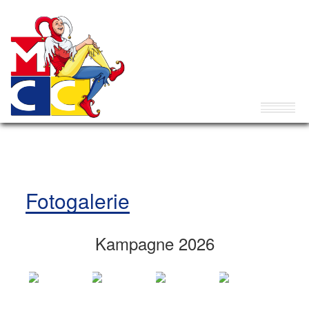
Fotogalerie
Kampagne 2026