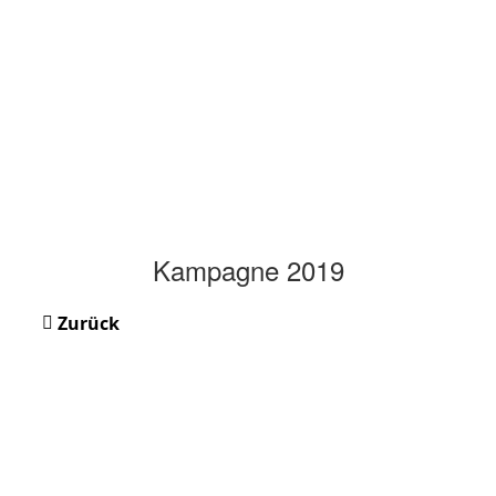
Kampagne 2019
Zurück