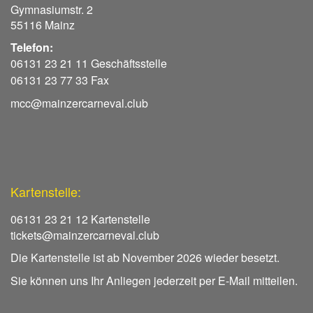
Gymnasiumstr. 2
55116 Mainz
Telefon:
06131 23 21 11 Geschäftsstelle
06131 23 77 33 Fax
mcc@mainzercarneval.club
Kartenstelle:
06131 23 21 12 Kartenstelle
tickets@mainzercarneval.club
Die Kartenstelle ist ab November 2026 wieder besetzt.
Sie können uns Ihr Anliegen jederzeit per E-Mail mitteilen.