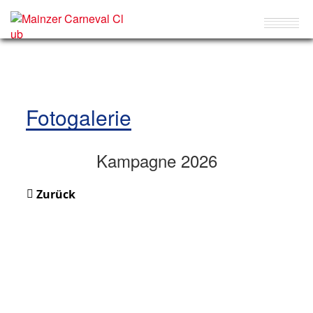
Fotogalerie
Kampagne 2026
Zurück