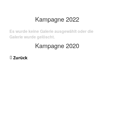
Kampagne 2022
Es wurde keine Galerie ausgewählt oder die
Galerie wurde gelöscht.
Kampagne 2020
Zurück