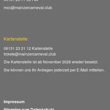
mcc@mainzercarneval.club
Kartenstelle:
06131 23 21 12 Kartenstelle
tickets@mainzercarneval.club
Die Kartenstelle ist ab November 2026 wieder besetzt.
Sie können uns Ihr Anliegen jederzeit per E-Mail mitteilen.
Impressum
Hinweise zum Datenschutz