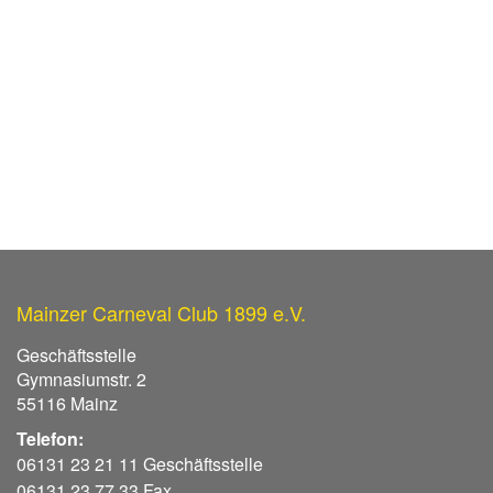
Mainzer Carneval Club 1899 e.V.
Geschäftsstelle
Gymnasiumstr. 2
55116 Mainz
Telefon:
06131 23 21 11 Geschäftsstelle
06131 23 77 33 Fax