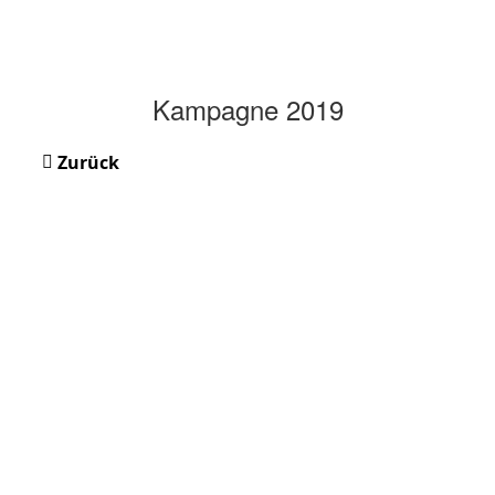
Kampagne 2019
Zurück