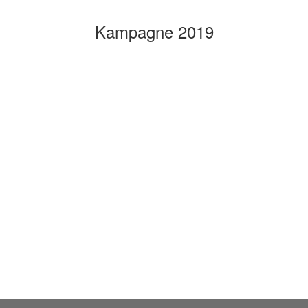
Kampagne 2019