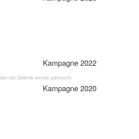
Kampagne 2022
der die Galerie wurde gelöscht.
Kampagne 2020