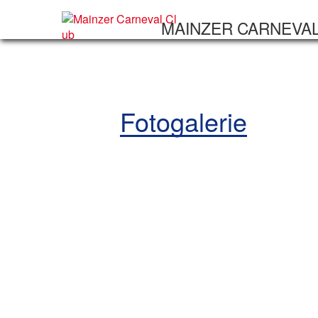
MAINZER CARNEVA
Fotogalerie