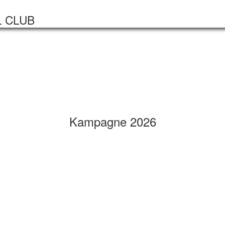
Startseite
Veranstaltungen
L CLUB
Kampagne 2026