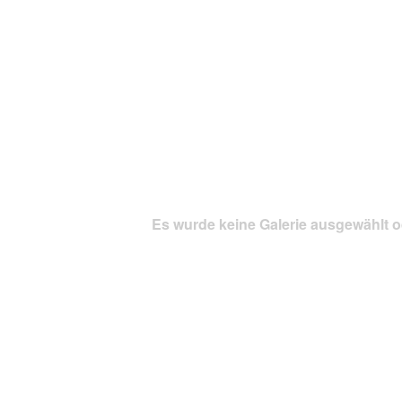
Es wurde keine Galerie ausgewählt o