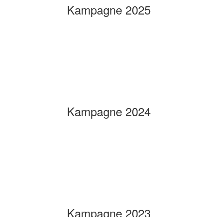
Kampagne 2025
Kampagne 2024
Kampagne 2023