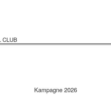
Startseite
Veranstaltungen
L CLUB
Kampagne 2026