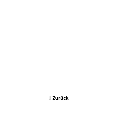
Zurück