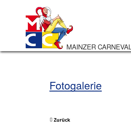
MAINZER CARNEVA
Fotogalerie
Zurück