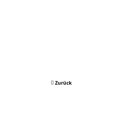
Zurück