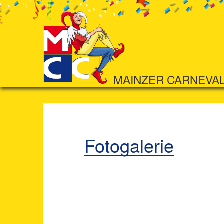
MAINZER CARNEVA
Fotogalerie