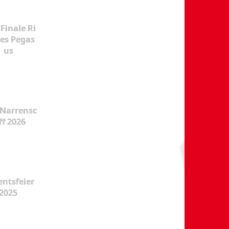
Finale Ri
es Pegas
us
Narrensc
ff 2026
ntsfeier
2025