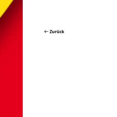
Zurück