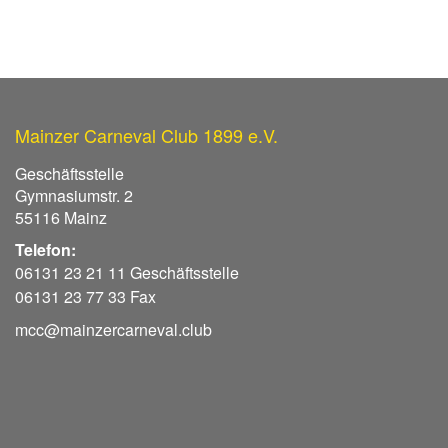
Mainzer Carneval Club 1899 e.V.
Geschäftsstelle
Gymnasiumstr. 2
55116 Mainz
Telefon:
06131 23 21 11 Geschäftsstelle
06131 23 77 33 Fax
mcc@mainzercarneval.club