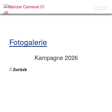
Fotogalerie
Kampagne 2026
Zurück