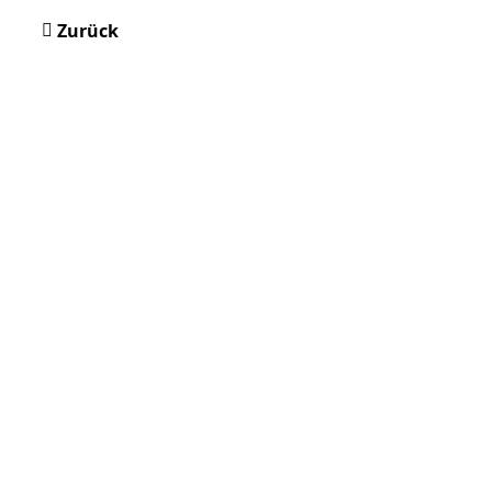
Zurück