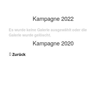
Kampagne 2022
Es wurde keine Galerie ausgewählt oder die
Galerie wurde gelöscht.
Kampagne 2020
Zurück