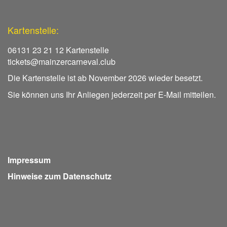
Kartenstelle:
06131 23 21 12 Kartenstelle
tickets@mainzercarneval.club
Die Kartenstelle ist ab November 2026 wieder besetzt.
Sie können uns Ihr Anliegen jederzeit per E-Mail mitteilen.
Impressum
Hinweise zum Datenschutz