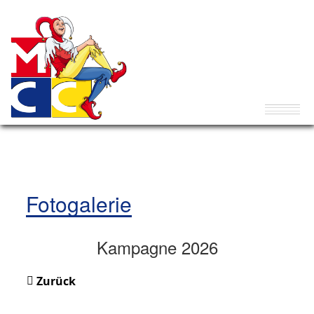
Fotogalerie
Kampagne 2026
Zurück