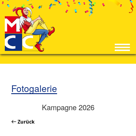
Fotogalerie
Kampagne 2026
Zurück