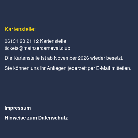
Kartenstelle:
06131 23 21 12 Kartenstelle
tickets@mainzercarneval.club
Die Kartenstelle ist ab November 2026 wieder besetzt.
Sie können uns Ihr Anliegen jederzeit per E-Mail mitteilen.
Impressum
Hinweise zum Datenschutz