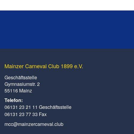
Mainzer Carneval Club 1899 e.V.
Geschäftsstelle
Gymnasiumstr. 2
55116 Mainz
Telefon:
06131 23 21 11 Geschäftsstelle
06131 23 77 33 Fax
mcc@mainzercarneval.club