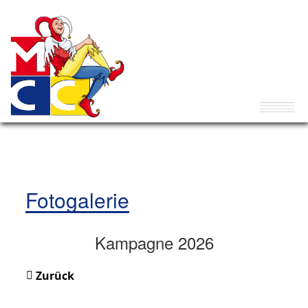
Fotogalerie
Kampagne 2026
Zurück