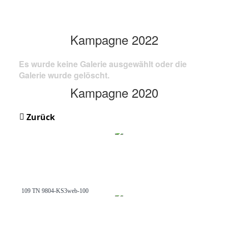
Kampagne 2022
Es wurde keine Galerie ausgewählt oder die
Galerie wurde gelöscht.
Kampagne 2020
Zurück
109 TN 9804-KS3web-100