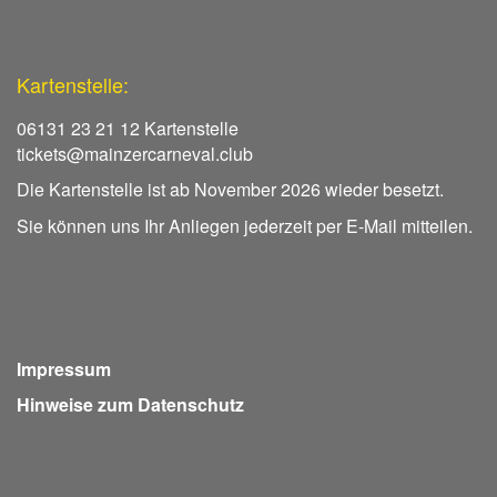
Kartenstelle:
06131 23 21 12 Kartenstelle
tickets@mainzercarneval.club
Die Kartenstelle ist ab November 2026 wieder besetzt.
Sie können uns Ihr Anliegen jederzeit per E-Mail mitteilen.
Impressum
Hinweise zum Datenschutz