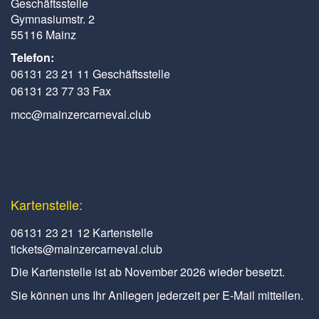
Geschäftsstelle
Gymnasiumstr. 2
55116 Mainz
Telefon:
06131 23 21 11 Geschäftsstelle
06131 23 77 33 Fax
mcc@mainzercarneval.club
Kartenstelle:
06131 23 21 12 Kartenstelle
tickets@mainzercarneval.club
Die Kartenstelle ist ab November 2026 wieder besetzt.
Sie können uns Ihr Anliegen jederzeit per E-Mail mitteilen.