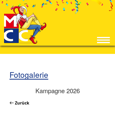
Fotogalerie
Kampagne 2026
Zurück