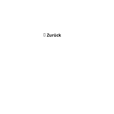
Zurück