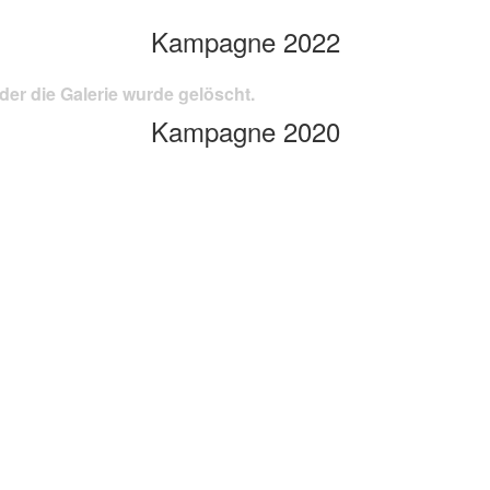
Kampagne 2022
der die Galerie wurde gelöscht.
Kampagne 2020