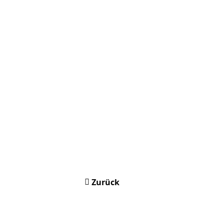
Zurück