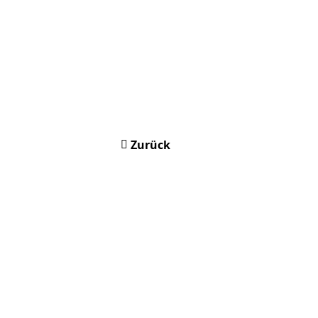
Zurück