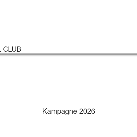
Startseite
Veranstaltungen
L CLUB
Kampagne 2026