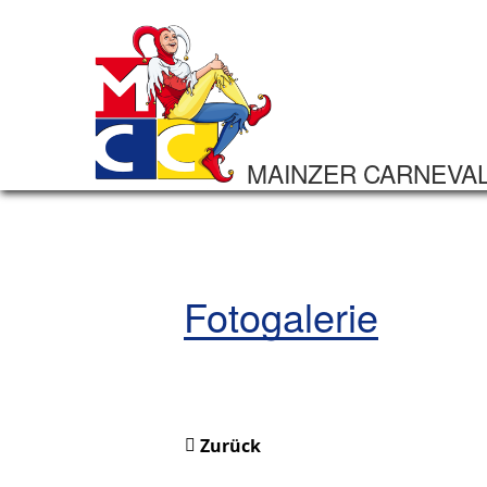
MAINZER CARNEVA
Fotogalerie
Zurück