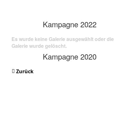
Kampagne 2022
Es wurde keine Galerie ausgewählt oder die
Galerie wurde gelöscht.
Kampagne 2020
Zurück