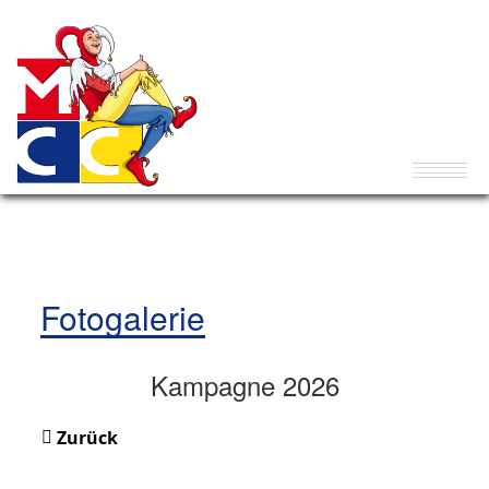
Fotogalerie
Kampagne 2026
Zurück