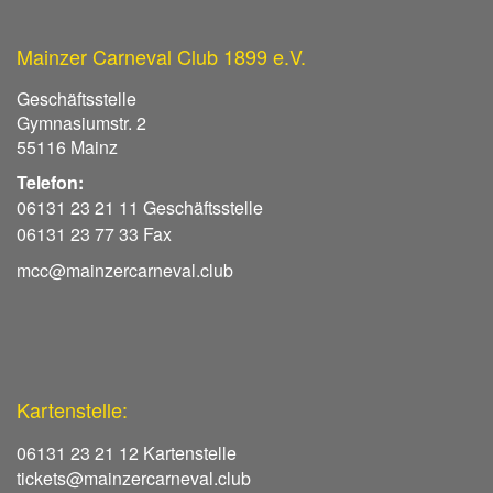
Mainzer Carneval Club 1899 e.V.
Geschäftsstelle
Gymnasiumstr. 2
55116 Mainz
Telefon:
06131 23 21 11 Geschäftsstelle
06131 23 77 33 Fax
mcc@mainzercarneval.club
Kartenstelle:
06131 23 21 12 Kartenstelle
tickets@mainzercarneval.club