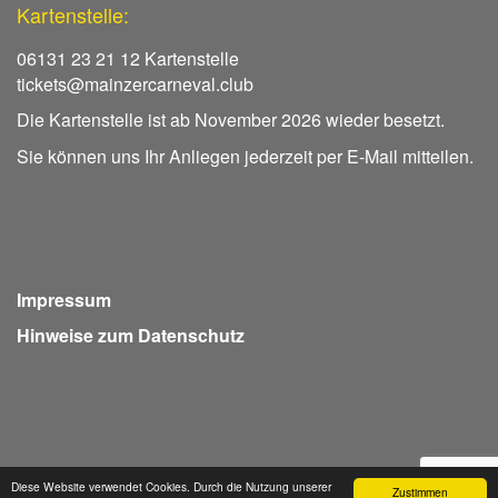
Kartenstelle:
06131 23 21 12 Kartenstelle
tickets@mainzercarneval.club
Die Kartenstelle ist ab November 2026 wieder besetzt.
Sie können uns Ihr Anliegen jederzeit per E-Mail mitteilen.
Impressum
Hinweise zum Datenschutz
Diese Website verwendet Cookies. Durch die Nutzung unserer
Zustimmen