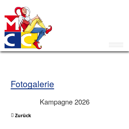
Fotogalerie
Kampagne 2026
Zurück