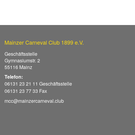
Mainzer Carneval Club 1899 e.V.
Geschäftsstelle
Gymnasiumstr. 2
55116 Mainz
Telefon:
06131 23 21 11 Geschäftsstelle
06131 23 77 33 Fax
mcc@mainzercarneval.club