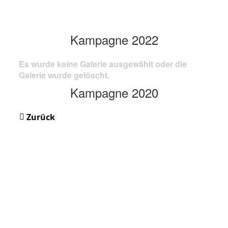
Kampagne 2022
Es wurde keine Galerie ausgewählt oder die
Galerie wurde gelöscht.
Kampagne 2020
Zurück