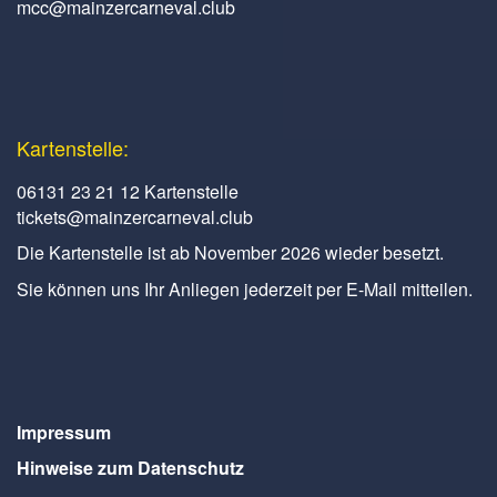
mcc@mainzercarneval.club
Kartenstelle:
06131 23 21 12 Kartenstelle
tickets@mainzercarneval.club
Die Kartenstelle ist ab November 2026 wieder besetzt.
Sie können uns Ihr Anliegen jederzeit per E-Mail mitteilen.
Impressum
Hinweise zum Datenschutz