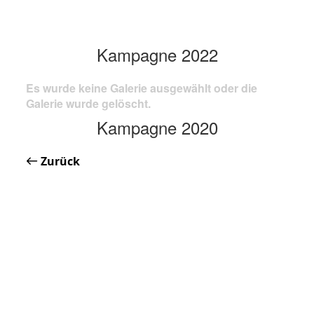
Kampagne 2022
Es wurde keine Galerie ausgewählt oder die
Galerie wurde gelöscht.
Kampagne 2020
Zurück