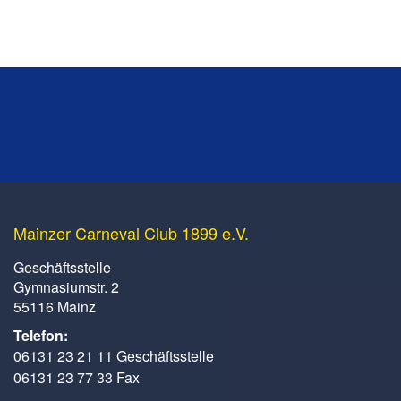
Mainzer Carneval Club 1899 e.V.
Geschäftsstelle
Gymnasiumstr. 2
55116 Mainz
Telefon:
06131 23 21 11 Geschäftsstelle
06131 23 77 33 Fax