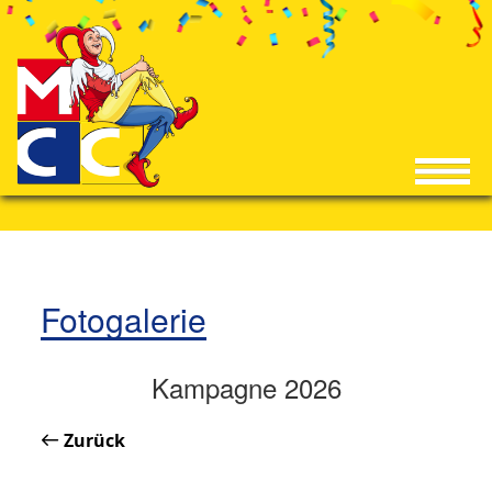
Fotogalerie
Kampagne 2026
Zurück