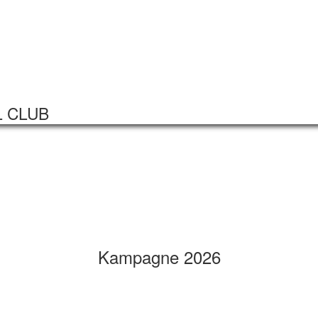
Startseite
Veranstaltungen
L CLUB
Kampagne 2026