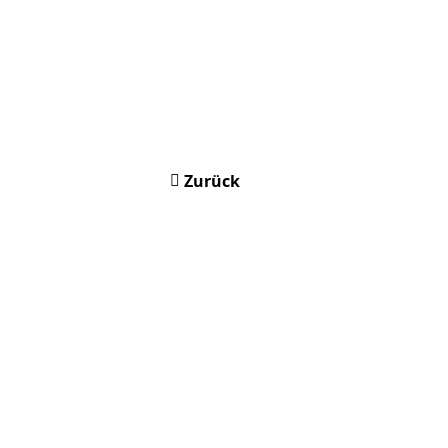
Zurück