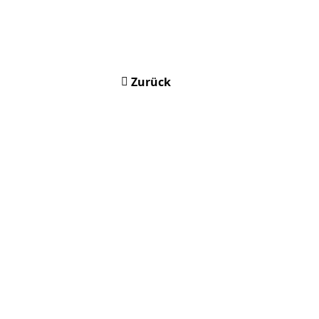
Zurück