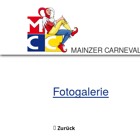
MAINZER CARNEVA
Fotogalerie
Zurück