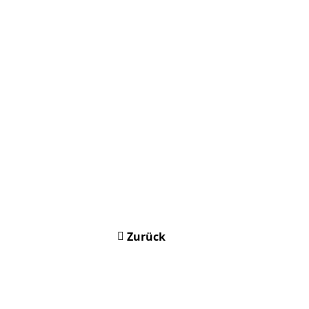
Zurück