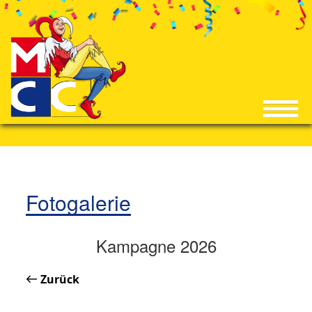
Fotogalerie
Kampagne 2026
Zurück