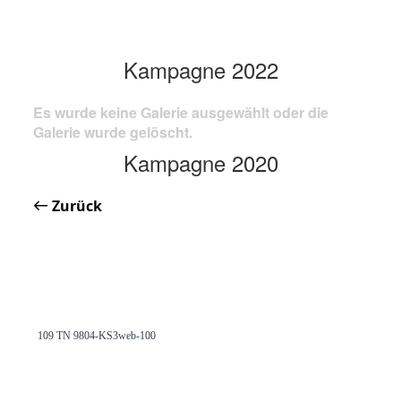
Kampagne 2022
Es wurde keine Galerie ausgewählt oder die
Galerie wurde gelöscht.
Kampagne 2020
Zurück
109 TN 9804-KS3web-100