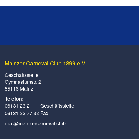
Mainzer Carneval Club 1899 e.V.
Geschäftsstelle
Gymnasiumstr. 2
55116 Mainz
Telefon:
06131 23 21 11 Geschäftsstelle
06131 23 77 33 Fax
mcc@mainzercarneval.club