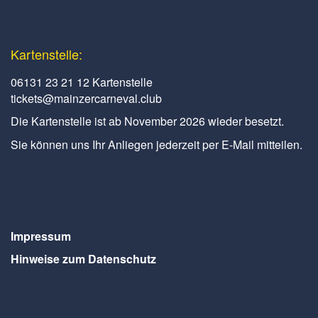
Kartenstelle:
06131 23 21 12 Kartenstelle
tickets@mainzercarneval.club
Die Kartenstelle ist ab November 2026 wieder besetzt.
Sie können uns Ihr Anliegen jederzeit per E-Mail mitteilen.
Impressum
Hinweise zum Datenschutz