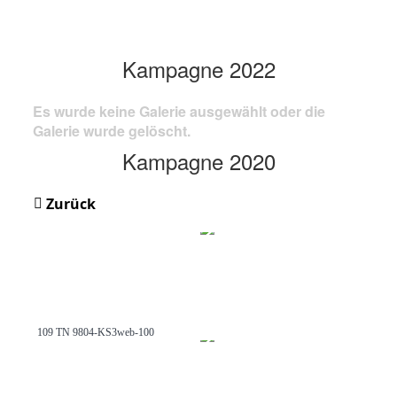
Kampagne 2022
Es wurde keine Galerie ausgewählt oder die
Galerie wurde gelöscht.
Kampagne 2020
Zurück
109 TN 9804-KS3web-100