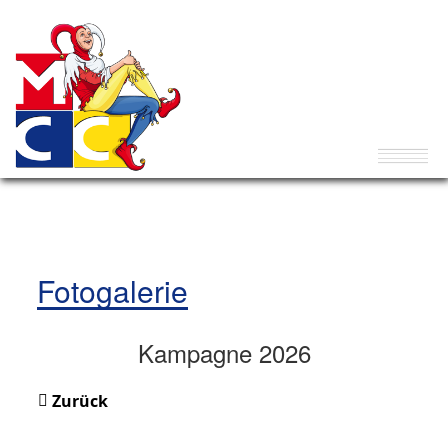
Fotogalerie
Kampagne 2026
Zurück