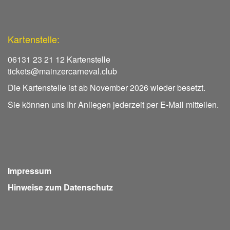
Kartenstelle:
06131 23 21 12 Kartenstelle
tickets@mainzercarneval.club
Die Kartenstelle ist ab November 2026 wieder besetzt.
Sie können uns Ihr Anliegen jederzeit per E-Mail mitteilen.
Impressum
Hinweise zum Datenschutz