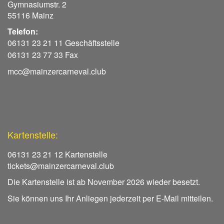
Gymnasiumstr. 2
55116 Mainz
Telefon:
06131 23 21 11 Geschäftsstelle
06131 23 77 33 Fax
mcc@mainzercarneval.club
Kartenstelle:
06131 23 21 12 Kartenstelle
tickets@mainzercarneval.club
Die Kartenstelle ist ab November 2026 wieder besetzt.
Sie können uns Ihr Anliegen jederzeit per E-Mail mitteilen.