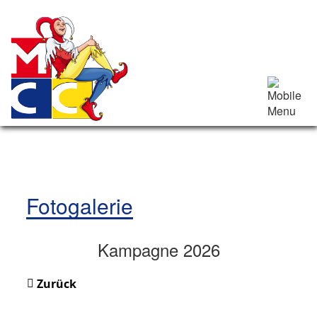
Fotogalerie
Kampagne 2026
Zurück