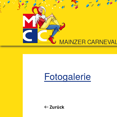
MAINZER CARNEVA
Fotogalerie
Zurück