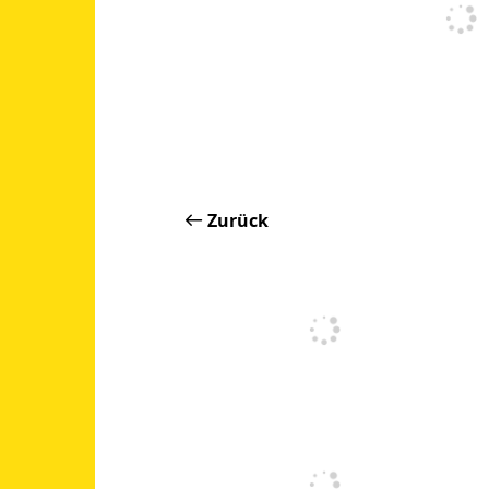
Zurück