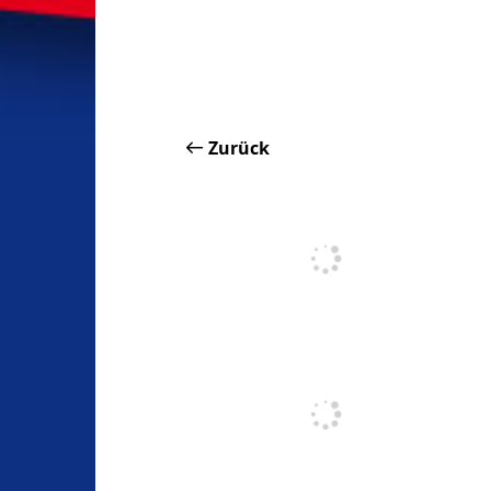
Zurück