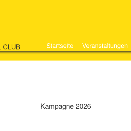
Startseite
Veranstaltungen
L CLUB
Kampagne 2026