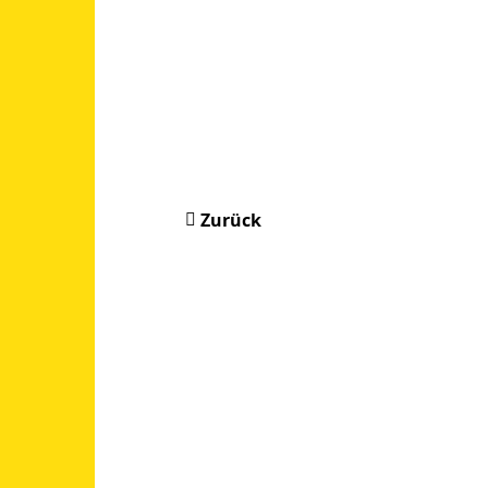
Zurück