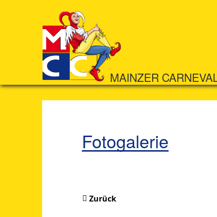
MAINZER CARNEVA
Fotogalerie
Zurück