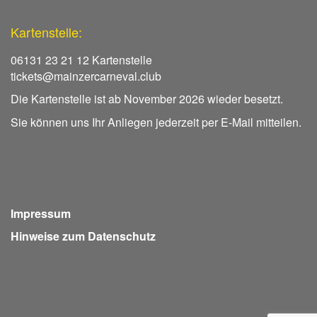
Kartenstelle:
06131 23 21 12 Kartenstelle
tickets@mainzercarneval.club
Die Kartenstelle ist ab November 2026 wieder besetzt.
Sie können uns Ihr Anliegen jederzeit per E-Mail mitteilen.
Impressum
Hinweise zum Datenschutz