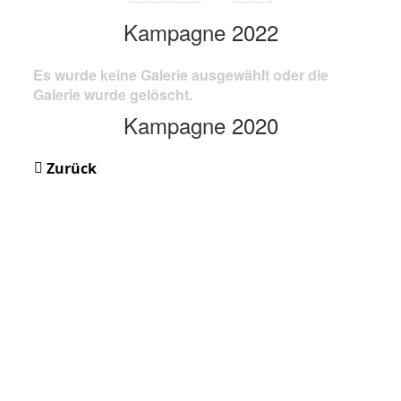
Kampagne 2022
Es wurde keine Galerie ausgewählt oder die
Galerie wurde gelöscht.
Kampagne 2020
Zurück