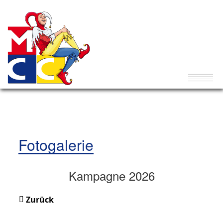
Fotogalerie
Kampagne 2026
Zurück