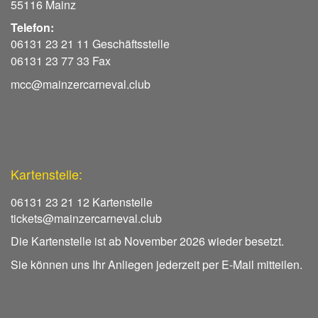
55116 Mainz
Telefon:
06131 23 21 11 Geschäftsstelle
06131 23 77 33 Fax
mcc@mainzercarneval.club
Kartenstelle:
06131 23 21 12 Kartenstelle
tickets@mainzercarneval.club
Die Kartenstelle ist ab November 2026 wieder besetzt.
Sie können uns Ihr Anliegen jederzeit per E-Mail mitteilen.