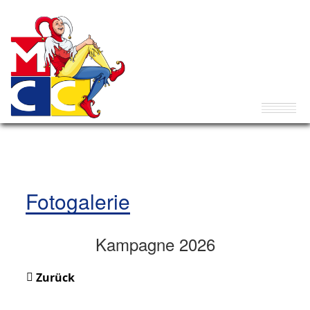
Fotogalerie
Kampagne 2026
Zurück