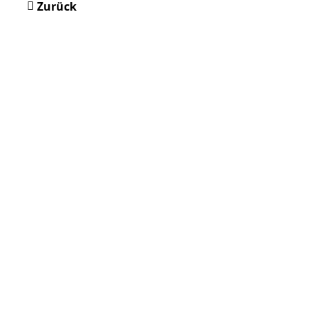
Zurück