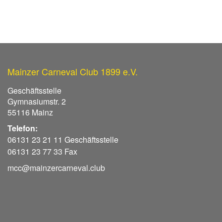
Mainzer Carneval Club 1899 e.V.
Geschäftsstelle
Gymnasiumstr. 2
55116 Mainz
Telefon:
06131 23 21 11 Geschäftsstelle
06131 23 77 33 Fax
mcc@mainzercarneval.club