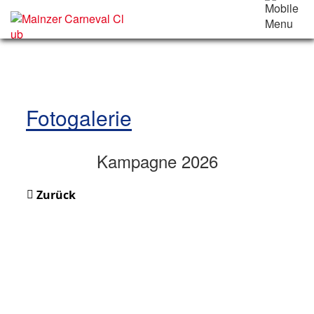
Fotogalerie
Kampagne 2026
Zurück