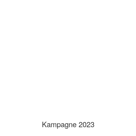
Kampagne 2023