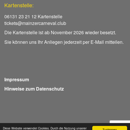
Kartenstelle:
06131 23 21 12 Kartenstelle
tickets@mainzercarneval.club
Die Kartenstelle ist ab November 2026 wieder besetzt.
Sie können uns Ihr Anliegen jederzeit per E-Mail mitteilen.
Impressum
Hinweise zum Datenschutz
Diese Website verwendet Cookies. Durch die Nutzung unserer
Zustimmen