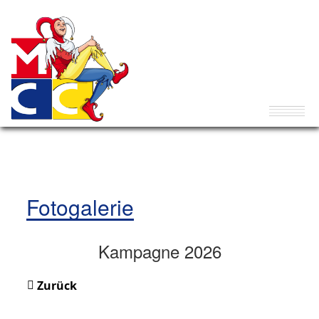
Fotogalerie
Kampagne 2026
Zurück