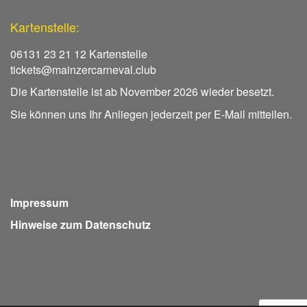
Kartenstelle:
06131 23 21 12 Kartenstelle
tickets@mainzercarneval.club
Die Kartenstelle ist ab November 2026 wieder besetzt.
Sie können uns Ihr Anliegen jederzeit per E-Mail mitteilen.
Impressum
Hinweise zum Datenschutz