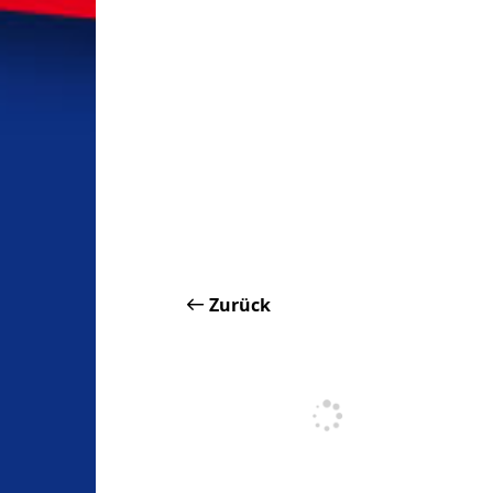
Zurück