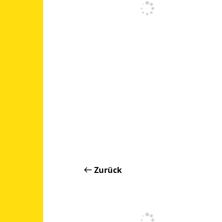
Zurück