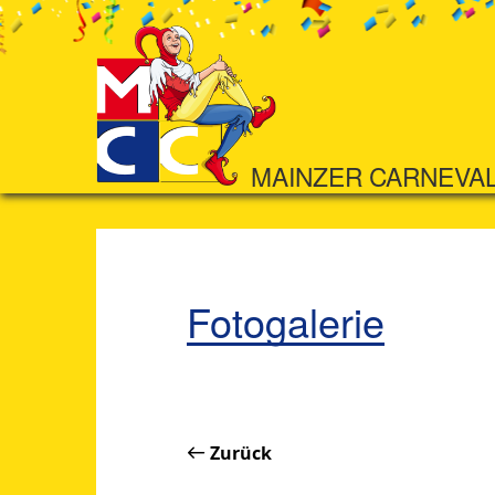
MAINZER CARNEVA
Fotogalerie
Zurück