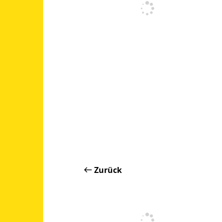
Zurück