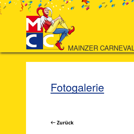
MAINZER CARNEVA
Fotogalerie
Zurück