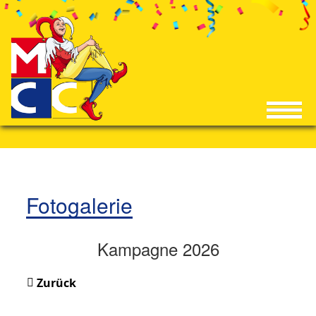
Fotogalerie
Kampagne 2026
Zurück