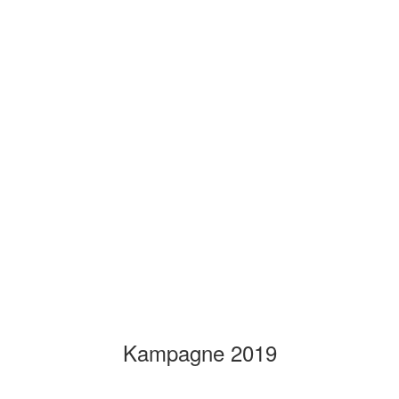
Kampagne 2019