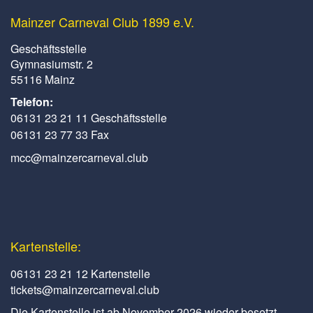
Mainzer Carneval Club 1899 e.V.
Geschäftsstelle
Gymnasiumstr. 2
55116 Mainz
Telefon:
06131 23 21 11 Geschäftsstelle
06131 23 77 33 Fax
mcc@mainzercarneval.club
Kartenstelle:
06131 23 21 12 Kartenstelle
tickets@mainzercarneval.club
Die Kartenstelle ist ab November 2026 wieder besetzt.