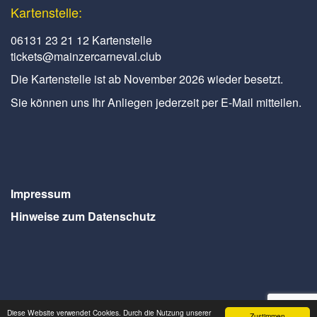
Kartenstelle:
06131 23 21 12 Kartenstelle
tickets@mainzercarneval.club
Die Kartenstelle ist ab November 2026 wieder besetzt.
Sie können uns Ihr Anliegen jederzeit per E-Mail mitteilen.
Impressum
Hinweise zum Datenschutz
Diese Website verwendet Cookies. Durch die Nutzung unserer
Zustimmen