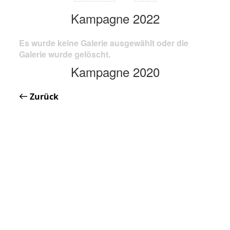
Kampagne 2022
Es wurde keine Galerie ausgewählt oder die
Galerie wurde gelöscht.
Kampagne 2020
Zurück