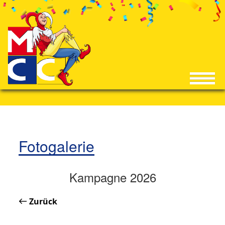
Fotogalerie
Kampagne 2026
Zurück