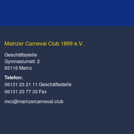
Mainzer Carneval Club 1899 e.V.
Geschäftsstelle
Gymnasiumstr. 2
55116 Mainz
Telefon:
06131 23 21 11 Geschäftsstelle
06131 23 77 33 Fax
mcc@mainzercarneval.club